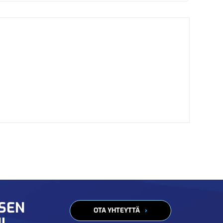
ISEN
OTA YHTEYTTÄ