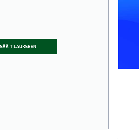
ISÄÄ TILAUKSEEN