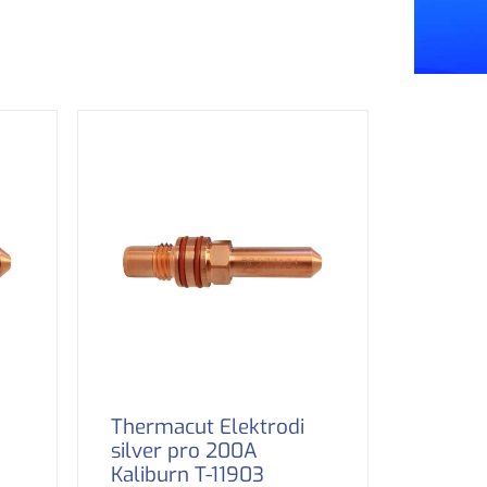
Thermacut Elektrodi
silver pro 200A
Kaliburn T-11903