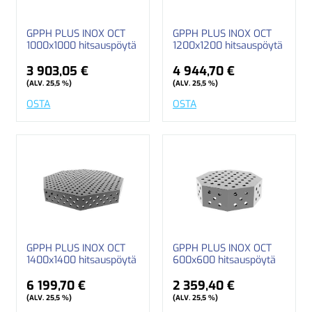
GPPH PLUS INOX OCT
GPPH PLUS INOX OCT
1000x1000 hitsauspöytä
1200x1200 hitsauspöytä
3 903,05 €
4 944,70 €
(ALV. 25,5 %)
(ALV. 25,5 %)
OSTA
OSTA
GPPH PLUS INOX OCT
GPPH PLUS INOX OCT
1400x1400 hitsauspöytä
600x600 hitsauspöytä
6 199,70 €
2 359,40 €
(ALV. 25,5 %)
(ALV. 25,5 %)