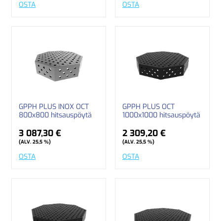
OSTA
OSTA
GPPH PLUS INOX OCT
GPPH PLUS OCT
800x800 hitsauspöytä
1000x1000 hitsauspöytä
3 087,30 €
2 309,20 €
(ALV. 25,5 %)
(ALV. 25,5 %)
OSTA
OSTA