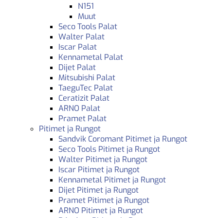
N151
Muut
Seco Tools Palat
Walter Palat
Iscar Palat
Kennametal Palat
Dijet Palat
Mitsubishi Palat
TaeguTec Palat
Ceratizit Palat
ARNO Palat
Pramet Palat
Pitimet ja Rungot
Sandvik Coromant Pitimet ja Rungot
Seco Tools Pitimet ja Rungot
Walter Pitimet ja Rungot
Iscar Pitimet ja Rungot
Kennametal Pitimet ja Rungot
Dijet Pitimet ja Rungot
Pramet Pitimet ja Rungot
ARNO Pitimet ja Rungot