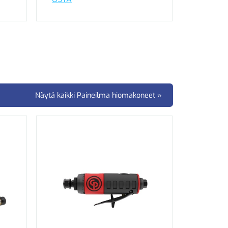
Näytä kaikki Paineilma hiomakoneet »