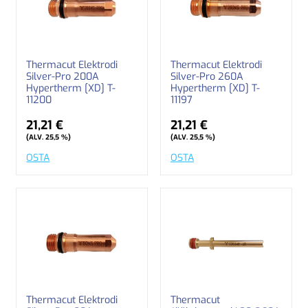
Thermacut Elektrodi
Thermacut Elektrodi
Silver-Pro 200A
Silver-Pro 260A
Hypertherm [XD] T-
Hypertherm [XD] T-
11200
11197
21,21 €
21,21 €
(ALV. 25,5 %)
(ALV. 25,5 %)
OSTA
OSTA
Thermacut Elektrodi
Thermacut