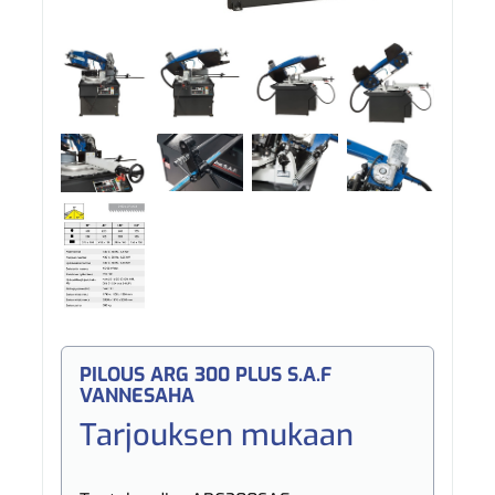
PILOUS ARG 300 PLUS S.A.F
VANNESAHA
Tarjouksen mukaan