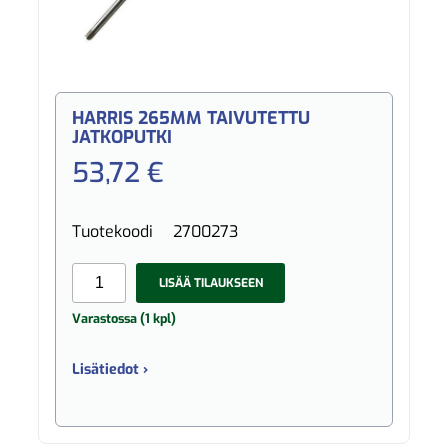
HARRIS 265MM TAIVUTETTU
JATKOPUTKI
53,72 €
Tuotekoodi
2700273
LISÄÄ TILAUKSEEN
Varastossa (1 kpl)
Lisätiedot ›