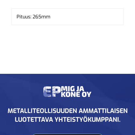
Pituus: 265mm
METALLITEOLLISUUDEN AMMATTILAISEN
LUOTETTAVA YHTEISTYÖKUMPPANI.