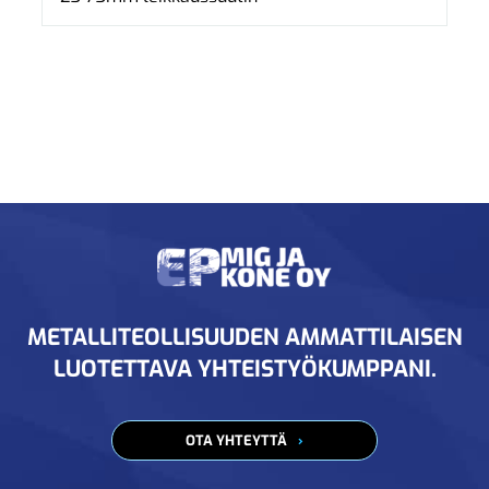
METALLITEOLLISUUDEN AMMATTILAISEN
LUOTETTAVA YHTEISTYÖKUMPPANI.
OTA YHTEYTTÄ