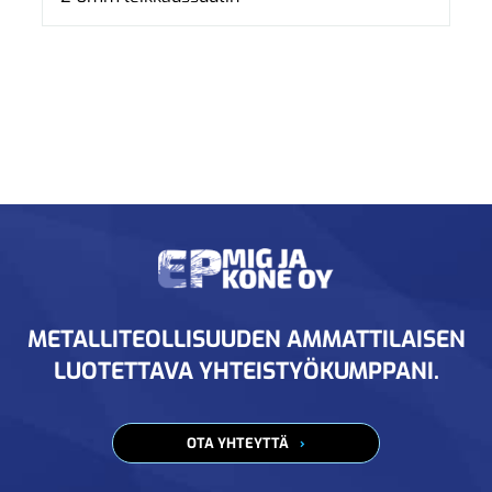
METALLITEOLLISUUDEN AMMATTILAISEN
LUOTETTAVA YHTEISTYÖKUMPPANI.
OTA YHTEYTTÄ