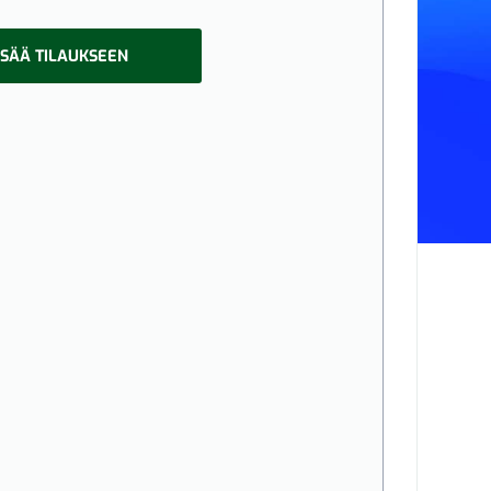
ISÄÄ TILAUKSEEN