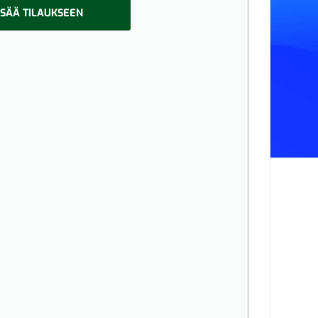
ISÄÄ TILAUKSEEN