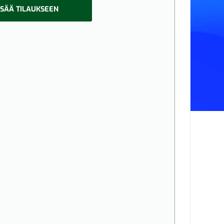
ISÄÄ TILAUKSEEN