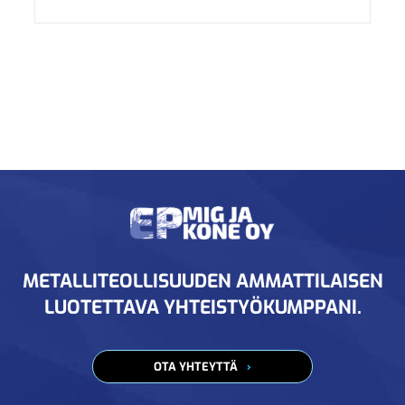
METALLITEOLLISUUDEN AMMATTILAISEN
LUOTETTAVA YHTEISTYÖKUMPPANI.
OTA YHTEYTTÄ