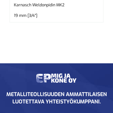
Karnasch Weldonpidin MK2
19 mm [3/4"]
METALLITEOLLISUUDEN AMMATTILAISEN
LUOTETTAVA YHTEISTYÖKUMPPANI.