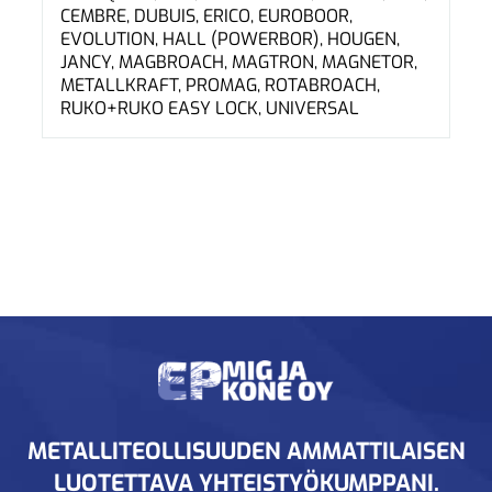
CEMBRE, DUBUIS, ERICO, EUROBOOR,
EVOLUTION, HALL (POWERBOR), HOUGEN,
JANCY, MAGBROACH, MAGTRON, MAGNETOR,
METALLKRAFT, PROMAG, ROTABROACH,
RUKO+RUKO EASY LOCK, UNIVERSAL
METALLITEOLLISUUDEN AMMATTILAISEN
LUOTETTAVA YHTEISTYÖKUMPPANI.