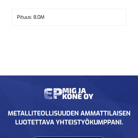
Pituus: 8,0M
METALLITEOLLISUUDEN AMMATTILAISEN
LUOTETTAVA YHTEISTYÖKUMPPANI.