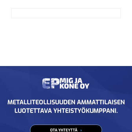
METALLITEOLLISUUDEN AMMATTILAISEN
LUOTETTAVA YHTEISTYÖKUMPPANI.
OTA YHTEYTTÄ