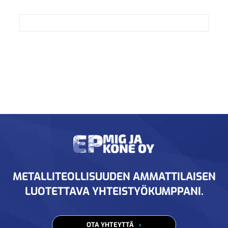
METALLITEOLLISUUDEN AMMATTILAISEN
LUOTETTAVA YHTEISTYÖKUMPPANI.
OTA YHTEYTTÄ