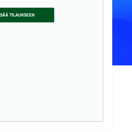
ISÄÄ TILAUKSEEN