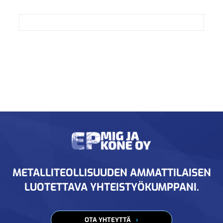
METALLITEOLLISUUDEN AMMATTILAISEN
LUOTETTAVA YHTEISTYÖKUMPPANI.
OTA YHTEYTTÄ