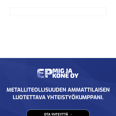
METALLITEOLLISUUDEN AMMATTILAISEN
LUOTETTAVA YHTEISTYÖKUMPPANI.
OTA YHTEYTTÄ