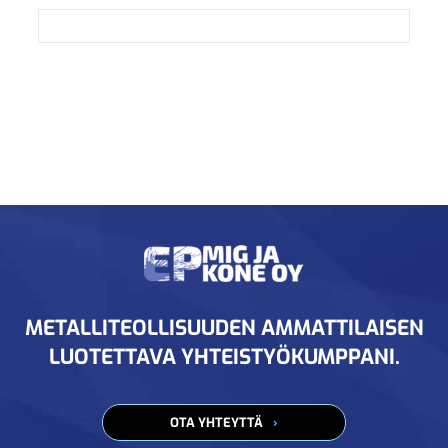
METALLITEOLLISUUDEN AMMATTILAISEN
LUOTETTAVA YHTEISTYÖKUMPPANI.
OTA YHTEYTTÄ