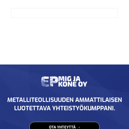
METALLITEOLLISUUDEN AMMATTILAISEN
LUOTETTAVA YHTEISTYÖKUMPPANI.
OTA YHTEYTTÄ