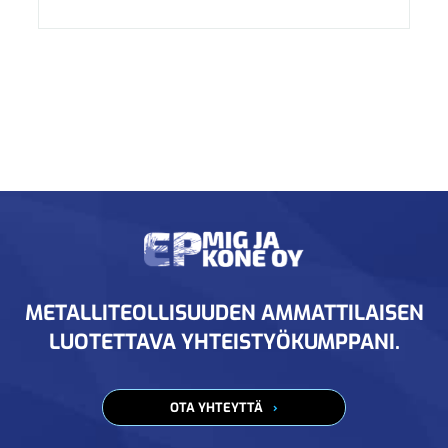
METALLITEOLLISUUDEN AMMATTILAISEN
LUOTETTAVA YHTEISTYÖKUMPPANI.
OTA YHTEYTTÄ