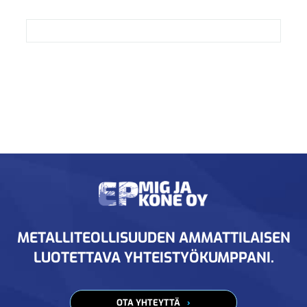
METALLITEOLLISUUDEN AMMATTILAISEN
LUOTETTAVA YHTEISTYÖKUMPPANI.
OTA YHTEYTTÄ