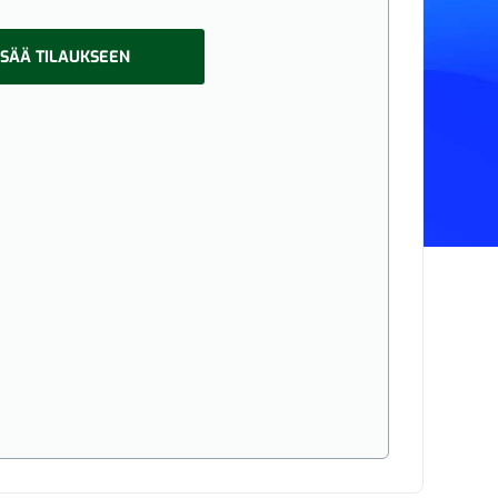
ISÄÄ TILAUKSEEN