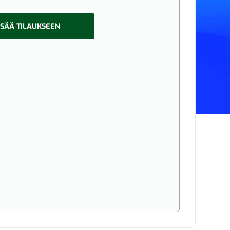
ISÄÄ TILAUKSEEN