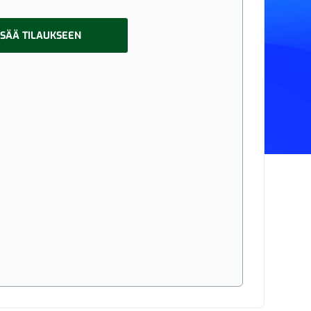
ISÄÄ TILAUKSEEN