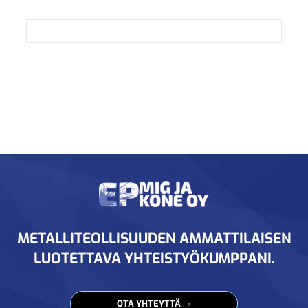
METALLITEOLLISUUDEN AMMATTILAISEN
LUOTETTAVA YHTEISTYÖKUMPPANI.
OTA YHTEYTTÄ