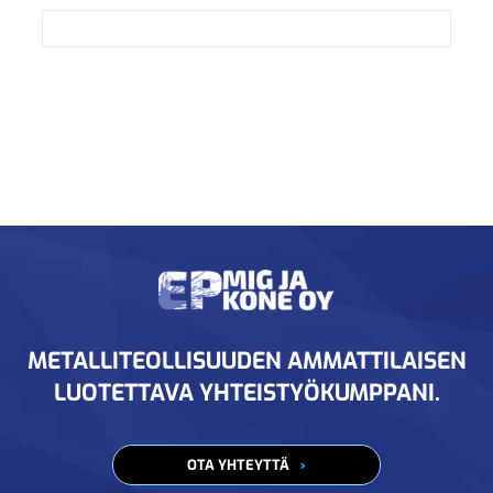
METALLITEOLLISUUDEN AMMATTILAISEN
LUOTETTAVA YHTEISTYÖKUMPPANI.
OTA YHTEYTTÄ