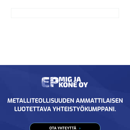
METALLITEOLLISUUDEN AMMATTILAISEN
LUOTETTAVA YHTEISTYÖKUMPPANI.
OTA YHTEYTTÄ