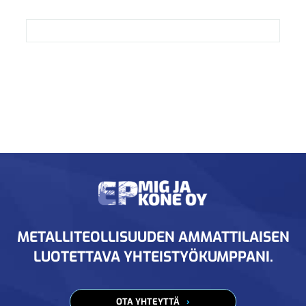
METALLITEOLLISUUDEN AMMATTILAISEN
LUOTETTAVA YHTEISTYÖKUMPPANI.
OTA YHTEYTTÄ