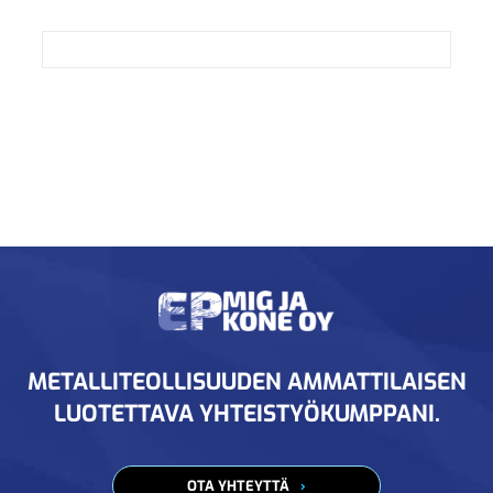
METALLITEOLLISUUDEN AMMATTILAISEN
LUOTETTAVA YHTEISTYÖKUMPPANI.
OTA YHTEYTTÄ