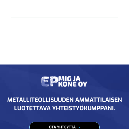
METALLITEOLLISUUDEN AMMATTILAISEN
LUOTETTAVA YHTEISTYÖKUMPPANI.
OTA YHTEYTTÄ