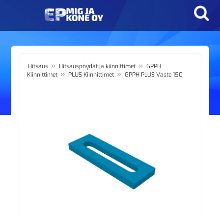
»
»
Hitsaus
Hitsauspöydät ja kiinnittimet
GPPH
»
»
Kiinnittimet
PLUS Kiinnittimet
GPPH PLUS Vaste 150