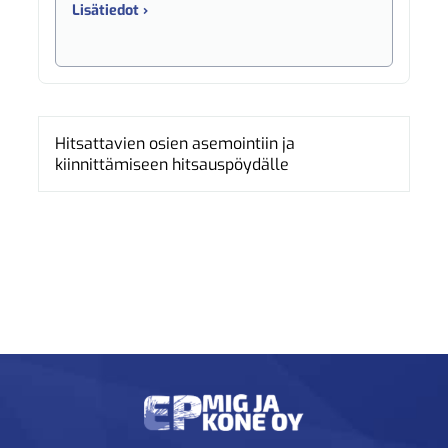
Lisätiedot ›
Hitsattavien osien asemointiin ja
kiinnittämiseen hitsauspöydälle