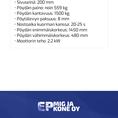
• Sivuseinä: 200 mm
• Pöydän paino: noin 559 kg
• Pöydän kantavuus: 1500 kg
• Pöytälevyn paksuus: 8 mm
• Nostoaika kuorman kanssa: 20-25 s
• Pöydän enimmäiskorkeus: 1450 mm
• Pöydän vähimmäiskorkeus: 480 mm
• Moottorin teho: 2.2 kW