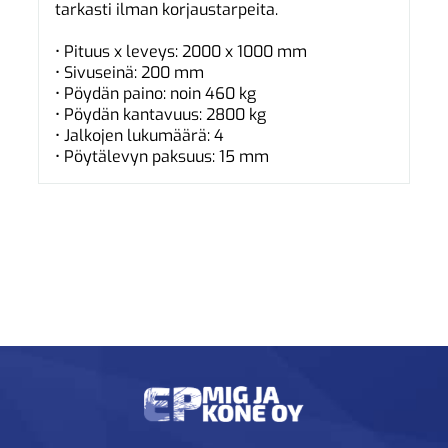
tarkasti ilman korjaustarpeita.
• Pituus x leveys: 2000 x 1000 mm
• Sivuseinä: 200 mm
• Pöydän paino: noin 460 kg
• Pöydän kantavuus: 2800 kg
• Jalkojen lukumäärä: 4
• Pöytälevyn paksuus: 15 mm