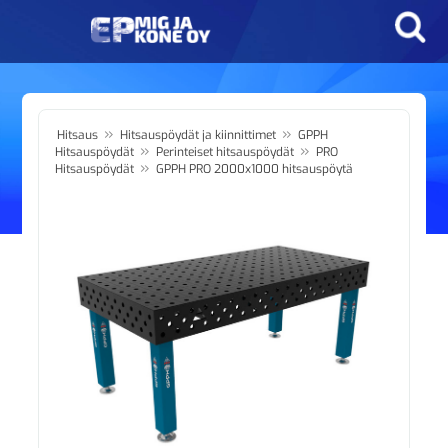
»
»
Hitsaus
Hitsauspöydät ja kiinnittimet
GPPH
»
»
Hitsauspöydät
Perinteiset hitsauspöydät
PRO
»
Hitsauspöydät
GPPH PRO 2000x1000 hitsauspöytä