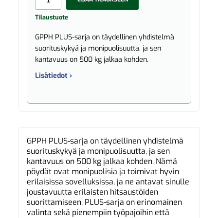
Tilaustuote
GPPH PLUS-sarja on täydellinen yhdistelmä
suorituskykyä ja monipuolisuutta, ja sen
kantavuus on 500 kg jalkaa kohden.
Lisätiedot ›
GPPH PLUS-sarja on täydellinen yhdistelmä
suorituskykyä ja monipuolisuutta, ja sen
kantavuus on 500 kg jalkaa kohden. Nämä
pöydät ovat monipuolisia ja toimivat hyvin
erilaisissa sovelluksissa, ja ne antavat sinulle
joustavuutta erilaisten hitsaustöiden
suorittamiseen. PLUS-sarja on erinomainen
valinta sekä pienempiin työpajoihin että