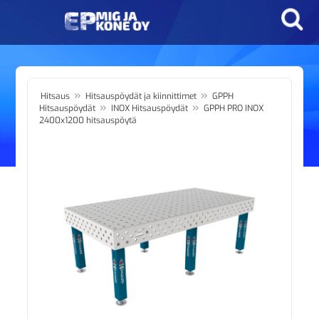
»
»
Hitsaus
Hitsauspöydät ja kiinnittimet
GPPH
»
»
Hitsauspöydät
INOX Hitsauspöydät
GPPH PRO INOX
2400x1200 hitsauspöytä