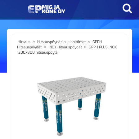
»
»
Hitsaus
Hitsauspöydät ja kiinnittimet
GPPH
»
»
Hitsauspöydät
INOX Hitsauspöydät
GPPH PLUS INOX
1200x800 hitsauspöytä