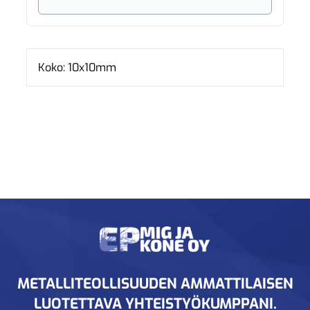
Koko: 10x10mm
METALLITEOLLISUUDEN AMMATTILAISEN
LUOTETTAVA YHTEISTYÖKUMPPANI.