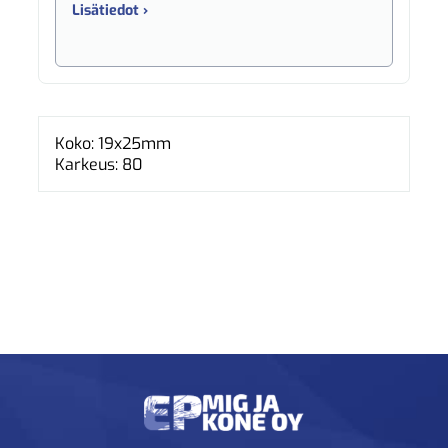
Lisätiedot ›
Koko: 19x25mm
Karkeus: 80